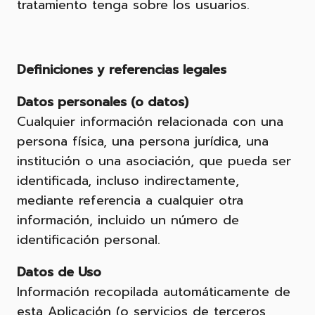
tratamiento tenga sobre los usuarios.
Definiciones y referencias legales
Datos personales (o datos)
Cualquier información relacionada con una
persona física, una persona jurídica, una
institución o una asociación, que pueda ser
identificada, incluso indirectamente,
mediante referencia a cualquier otra
información, incluido un número de
identificación personal.
Datos de Uso
Información recopilada automáticamente de
esta Aplicación (o servicios de terceros