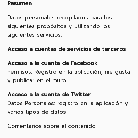
Resumen
Datos personales recopilados para los
siguientes propósitos y utilizando los
siguientes servicios:
Acceso a cuentas de servicios de terceros
Acceso a la cuenta de Facebook
Permisos: Registro en la aplicación, me gusta
y publicar en el muro
Acceso a la cuenta de Twitter
Datos Personales: registro en la aplicación y
varios tipos de datos
Comentarios sobre el contenido