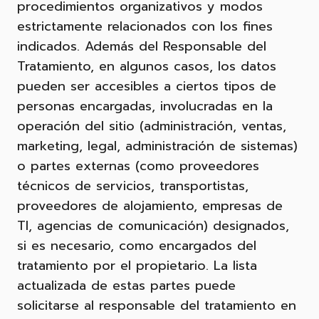
procedimientos organizativos y modos
estrictamente relacionados con los fines
indicados. Además del Responsable del
Tratamiento, en algunos casos, los datos
pueden ser accesibles a ciertos tipos de
personas encargadas, involucradas en la
operación del sitio (administración, ventas,
marketing, legal, administración de sistemas)
o partes externas (como proveedores
técnicos de servicios, transportistas,
proveedores de alojamiento, empresas de
TI, agencias de comunicación) designados,
si es necesario, como encargados del
tratamiento por el propietario. La lista
actualizada de estas partes puede
solicitarse al responsable del tratamiento en