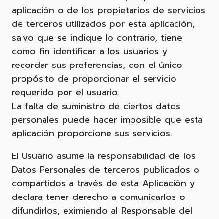
aplicación o de los propietarios de servicios
de terceros utilizados por esta aplicación,
salvo que se indique lo contrario, tiene
como fin identificar a los usuarios y
recordar sus preferencias, con el único
propósito de proporcionar el servicio
requerido por el usuario.
La falta de suministro de ciertos datos
personales puede hacer imposible que esta
aplicación proporcione sus servicios.
El Usuario asume la responsabilidad de los
Datos Personales de terceros publicados o
compartidos a través de esta Aplicación y
declara tener derecho a comunicarlos o
difundirlos, eximiendo al Responsable del