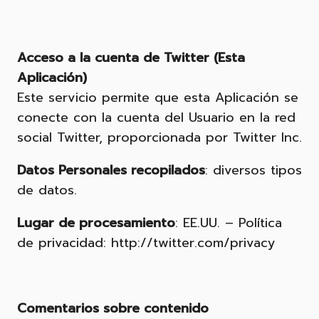
Acceso a la cuenta de Twitter (Esta
Aplicación)
Este servicio permite que esta Aplicación se
conecte con la cuenta del Usuario en la red
social Twitter, proporcionada por Twitter Inc.
Datos Personales recopilados
: diversos tipos
de datos.
Lugar de procesamiento
: EE.UU. – Política
de privacidad: http://twitter.com/privacy
Comentarios sobre contenido