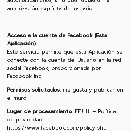
automáticamente, sino que requieren la
autorización explícita del usuario.
Acceso a la cuenta de Facebook (Esta
Aplicación)
Este servicio permite que esta Aplicación se
conecte con la cuenta del Usuario en la red
social Facebook, proporcionada por
Facebook Inc.
Permisos solicitados
: me gusta y publicar en
el muro.
Lugar de procesamiento
: EE.UU. – Política
de privacidad:
https://www.facebook.com/policy.php