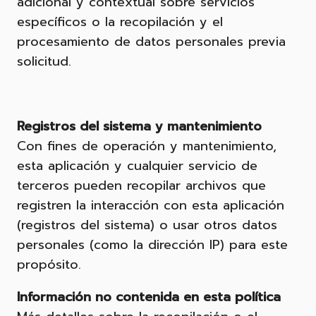
adicional y contextual sobre servicios
específicos o la recopilación y el
procesamiento de datos personales previa
solicitud.
Registros del sistema y mantenimiento
Con fines de operación y mantenimiento,
esta aplicación y cualquier servicio de
terceros pueden recopilar archivos que
registren la interacción con esta aplicación
(registros del sistema) o usar otros datos
personales (como la dirección IP) para este
propósito.
Información no contenida en esta política