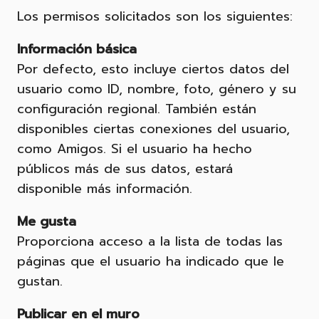
Los permisos solicitados son los siguientes:
Información básica
Por defecto, esto incluye ciertos datos del
usuario como ID, nombre, foto, género y su
configuración regional. También están
disponibles ciertas conexiones del usuario,
como Amigos. Si el usuario ha hecho
públicos más de sus datos, estará
disponible más información.
Me gusta
Proporciona acceso a la lista de todas las
páginas que el usuario ha indicado que le
gustan.
Publicar en el muro