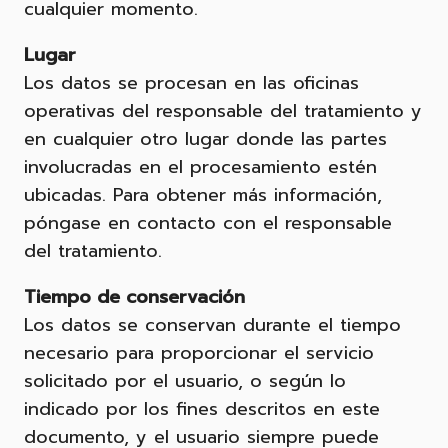
cualquier momento.
Lugar
Los datos se procesan en las oficinas
operativas del responsable del tratamiento y
en cualquier otro lugar donde las partes
involucradas en el procesamiento estén
ubicadas. Para obtener más información,
póngase en contacto con el responsable
del tratamiento.
Tiempo de conservación
Los datos se conservan durante el tiempo
necesario para proporcionar el servicio
solicitado por el usuario, o según lo
indicado por los fines descritos en este
documento, y el usuario siempre puede