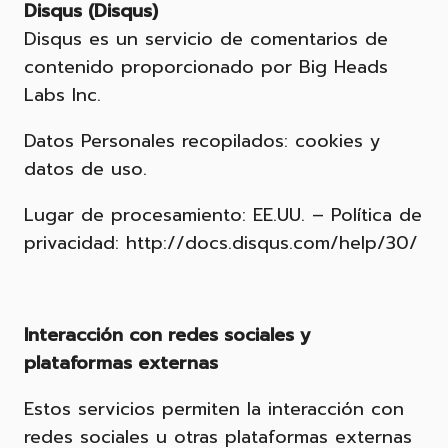
Disqus (Disqus)
Disqus es un servicio de comentarios de
contenido proporcionado por Big Heads
Labs Inc.
Datos Personales recopilados: cookies y
datos de uso.
Lugar de procesamiento: EE.UU. – Política de
privacidad: http://docs.disqus.com/help/30/
Interacción con redes sociales y
plataformas externas
Estos servicios permiten la interacción con
redes sociales u otras plataformas externas