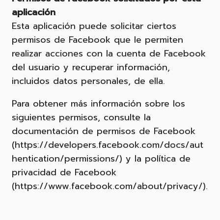
aplicación
Esta aplicación puede solicitar ciertos
permisos de Facebook que le permiten
realizar acciones con la cuenta de Facebook
del usuario y recuperar información,
incluidos datos personales, de ella.
Para obtener más información sobre los
siguientes permisos, consulte la
documentación de permisos de Facebook
(https://developers.facebook.com/docs/aut
hentication/permissions/) y la política de
privacidad de Facebook
(https://www.facebook.com/about/privacy/).