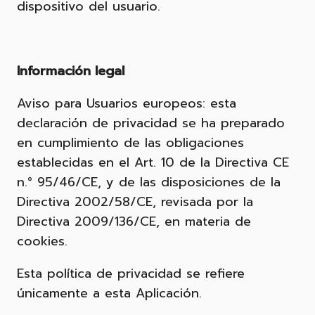
dispositivo del usuario.
Información legal
Aviso para Usuarios europeos: esta
declaración de privacidad se ha preparado
en cumplimiento de las obligaciones
establecidas en el Art. 10 de la Directiva CE
n.° 95/46/CE, y de las disposiciones de la
Directiva 2002/58/CE, revisada por la
Directiva 2009/136/CE, en materia de
cookies.
Esta política de privacidad se refiere
únicamente a esta Aplicación.