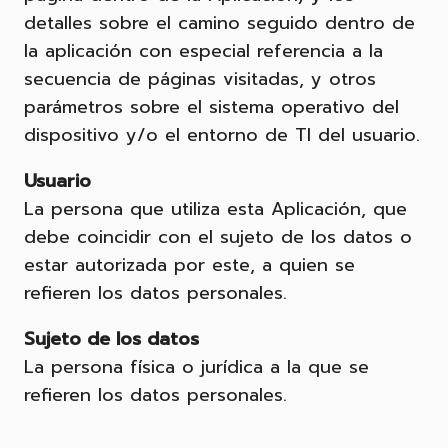
detalles sobre el camino seguido dentro de
la aplicación con especial referencia a la
secuencia de páginas visitadas, y otros
parámetros sobre el sistema operativo del
dispositivo y/o el entorno de TI del usuario.
Usuario
La persona que utiliza esta Aplicación, que
debe coincidir con el sujeto de los datos o
estar autorizada por este, a quien se
refieren los datos personales.
Sujeto de los datos
La persona física o jurídica a la que se
refieren los datos personales.