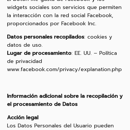
widgets sociales son servicios que permiten
la interacción con la red social Facebook,
proporcionados por Facebook Inc.
Datos personales recopilados
: cookies y
datos de uso.
Lugar de procesamiento
: EE. UU. – Política
de privacidad
www.facebook.com/privacy/explanation.php
Información adicional sobre la recopilación y
el procesamiento de Datos
Acción legal
Los Datos Personales del Usuario pueden