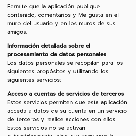
Permite que la aplicación publique
contenido, comentarios y Me gusta en el
muro del usuario y en los muros de sus
amigos.
Información detallada sobre el
procesamiento de datos personales
Los datos personales se recopilan para los
siguientes propósitos y utilizando los
siguientes servicios:
Acceso a cuentas de servicios de terceros
Estos servicios permiten que esta aplicación
acceda a datos de su cuenta en un servicio
de terceros y realice acciones con ellos.
Estos servicios no se activan