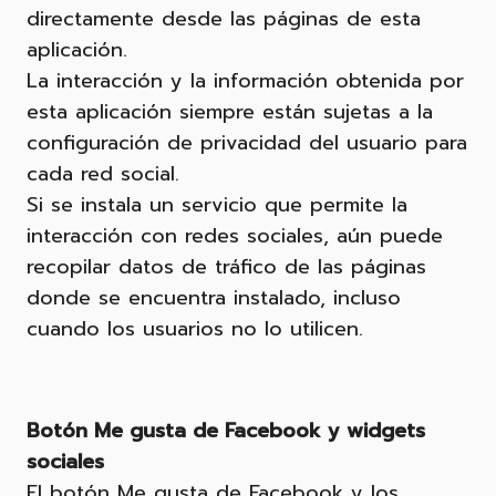
directamente desde las páginas de esta
aplicación.
La interacción y la información obtenida por
esta aplicación siempre están sujetas a la
configuración de privacidad del usuario para
cada red social.
Si se instala un servicio que permite la
interacción con redes sociales, aún puede
recopilar datos de tráfico de las páginas
donde se encuentra instalado, incluso
cuando los usuarios no lo utilicen.
Botón Me gusta de Facebook y widgets
sociales
El botón Me gusta de Facebook y los