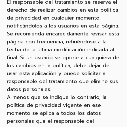
El responsable del tratamiento se reserva el
derecho de realizar cambios en esta política
de privacidad en cualquier momento
notificándolos a los usuarios en esta página.
Se recomienda encarecidamente revisar esta
página con frecuencia, refiriéndose a la
fecha de la última modificación indicada al
final. Si un usuario se opone a cualquiera de
los cambios en la política, debe dejar de
usar esta aplicación y puede solicitar al
responsable del tratamiento que elimine sus
datos personales.
A menos que se indique lo contrario, la
política de privacidad vigente en ese
momento se aplica a todos los datos
personales que el responsable del