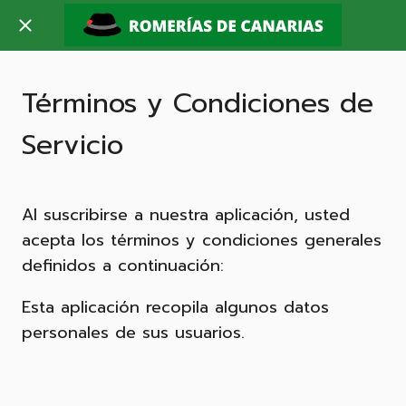
Términos y Condiciones de
Servicio
Al suscribirse a nuestra aplicación, usted
acepta los términos y condiciones generales
definidos a continuación:
Esta aplicación recopila algunos datos
personales de sus usuarios.