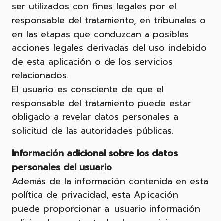
ser utilizados con fines legales por el
responsable del tratamiento, en tribunales o
en las etapas que conduzcan a posibles
acciones legales derivadas del uso indebido
de esta aplicación o de los servicios
relacionados.
El usuario es consciente de que el
responsable del tratamiento puede estar
obligado a revelar datos personales a
solicitud de las autoridades públicas.
Información adicional sobre los datos
personales del usuario
Además de la información contenida en esta
política de privacidad, esta Aplicación
puede proporcionar al usuario información