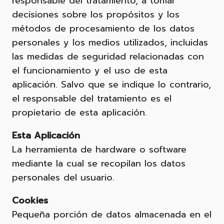
responsable del tratamiento, a tomar
decisiones sobre los propósitos y los
métodos de procesamiento de los datos
personales y los medios utilizados, incluidas
las medidas de seguridad relacionadas con
el funcionamiento y el uso de esta
aplicación. Salvo que se indique lo contrario,
el responsable del tratamiento es el
propietario de esta aplicación.
Esta Aplicación
La herramienta de hardware o software
mediante la cual se recopilan los datos
personales del usuario.
Cookies
Pequeña porción de datos almacenada en el