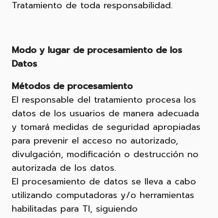
Tratamiento de toda responsabilidad.
Modo y lugar de procesamiento de los
Datos
Métodos de procesamiento
El responsable del tratamiento procesa los
datos de los usuarios de manera adecuada
y tomará medidas de seguridad apropiadas
para prevenir el acceso no autorizado,
divulgación, modificación o destrucción no
autorizada de los datos.
El procesamiento de datos se lleva a cabo
utilizando computadoras y/o herramientas
habilitadas para TI, siguiendo