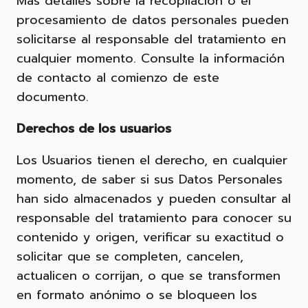
Más detalles sobre la recopilación o el
procesamiento de datos personales pueden
solicitarse al responsable del tratamiento en
cualquier momento. Consulte la información
de contacto al comienzo de este
documento.
Derechos de los usuarios
Los Usuarios tienen el derecho, en cualquier
momento, de saber si sus Datos Personales
han sido almacenados y pueden consultar al
responsable del tratamiento para conocer su
contenido y origen, verificar su exactitud o
solicitar que se completen, cancelen,
actualicen o corrijan, o que se transformen
en formato anónimo o se bloqueen los