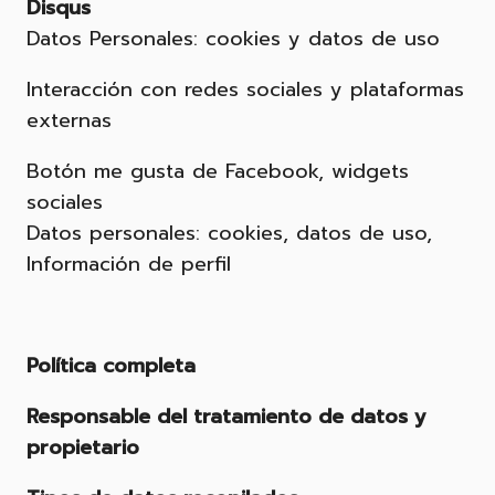
Disqus
Datos Personales: cookies y datos de uso
Interacción con redes sociales y plataformas
externas
Botón me gusta de Facebook, widgets
sociales
Datos personales: cookies, datos de uso,
Información de perfil
Política completa
Responsable del tratamiento de datos y
propietario