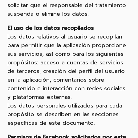
solicitar que el responsable del tratamiento
suspenda o elimine los datos.
El uso de los datos recopilados
Los datos relativos al usuario se recopilan
para permitir que la aplicación proporcione
sus servicios, así como para los siguientes
propósitos: acceso a cuentas de servicios
de terceros, creación del perfil del usuario
en la aplicación, comentarios sobre
contenido e interacción con redes sociales
y plataformas externas.
Los datos personales utilizados para cada
propósito se describen en las secciones
específicas de este documento.
Permisos de Facebook solicitados por esta