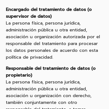
Encargado del tratamiento de datos (o
supervisor de datos)
La persona física, persona jurídica,
administración pública u otra entidad,
asociación u organización autorizada por el
responsable del tratamiento para procesar
los datos personales de acuerdo con esta
política de privacidad.
Responsable del tratamiento de datos (o
propietario)
La persona física, persona jurídica,
administración pública u otra entidad,
asociación u organización con derecho,
también conjuntamente con otro