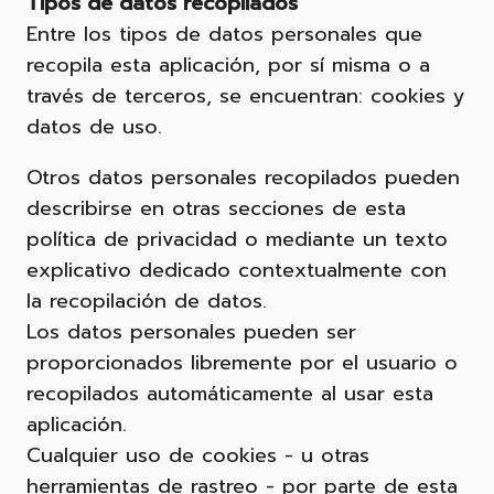
Tipos de datos recopilados
Entre los tipos de datos personales que
recopila esta aplicación, por sí misma o a
través de terceros, se encuentran: cookies y
datos de uso.
Otros datos personales recopilados pueden
describirse en otras secciones de esta
política de privacidad o mediante un texto
explicativo dedicado contextualmente con
la recopilación de datos.
Los datos personales pueden ser
proporcionados libremente por el usuario o
recopilados automáticamente al usar esta
aplicación.
Cualquier uso de cookies - u otras
herramientas de rastreo - por parte de esta