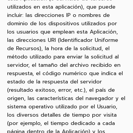
utilizados en esta aplicación), que puede
incluir: las direcciones IP o nombres de
dominio de los dispositivos utilizados por
los usuarios que emplean esta Aplicación,
las direcciones URI (Identificador Uniforme
de Recursos), la hora de la solicitud, el
método utilizado para enviar la solicitud al
servidor, el tamaño del archivo recibido en
respuesta, el código numérico que indica el
estado de la respuesta del servidor
(resultado exitoso, error, etc.), el país de
origen, las características del navegador y el
sistema operativo utilizado por el Usuario,
los diversos detalles de tiempo por visita
(por ejemplo, el tiempo dedicado a cada
página dentro de la Aplicación) y los