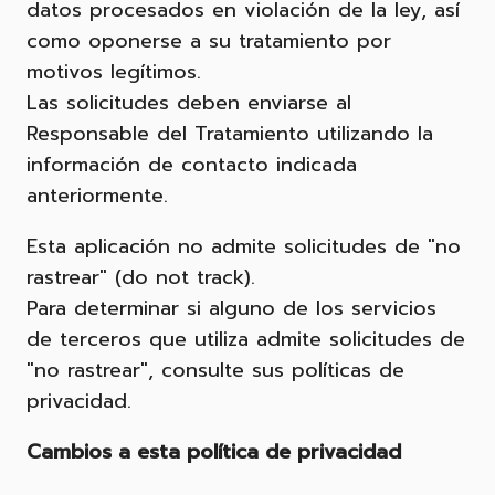
datos procesados en violación de la ley, así
como oponerse a su tratamiento por
motivos legítimos.
Las solicitudes deben enviarse al
Responsable del Tratamiento utilizando la
información de contacto indicada
anteriormente.
Esta aplicación no admite solicitudes de "no
rastrear" (do not track).
Para determinar si alguno de los servicios
de terceros que utiliza admite solicitudes de
"no rastrear", consulte sus políticas de
privacidad.
Cambios a esta política de privacidad