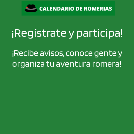
¡Regístrate y participa!
¡Recibe avisos, conoce gente y
organiza tu aventura romera!