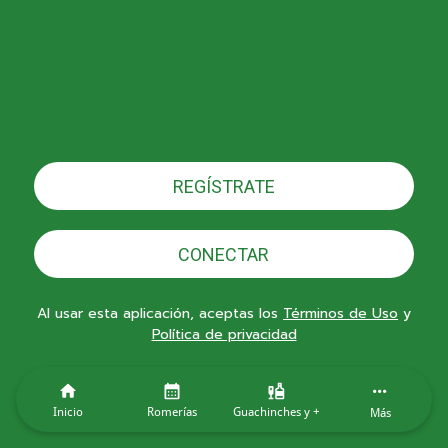
REGÍSTRATE
CONECTAR
Al usar esta aplicación, aceptas los
Términos de Uso
y
Política de privacidad
Inicio
Romerías
Guachinches y +
Más