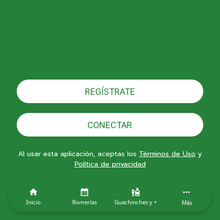
REGÍSTRATE
CONECTAR
Al usar esta aplicación, aceptas los
Términos de Uso
y
Política de privacidad
Inicio
Romerías
Guachinches y +
Más