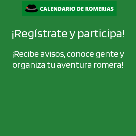
¡Regístrate y participa!
¡Recibe avisos, conoce gente y
organiza tu aventura romera!