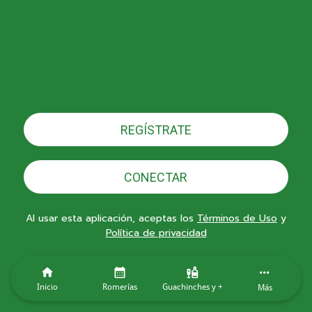
REGÍSTRATE
CONECTAR
Al usar esta aplicación, aceptas los
Términos de Uso
y
Política de privacidad
Inicio
Romerías
Guachinches y +
Más