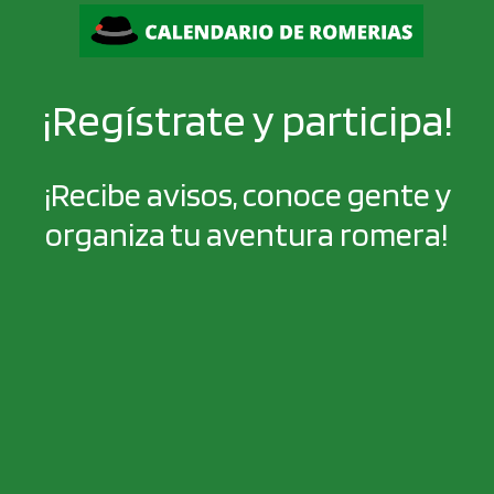
¡Regístrate y participa!
¡Recibe avisos, conoce gente y
organiza tu aventura romera!