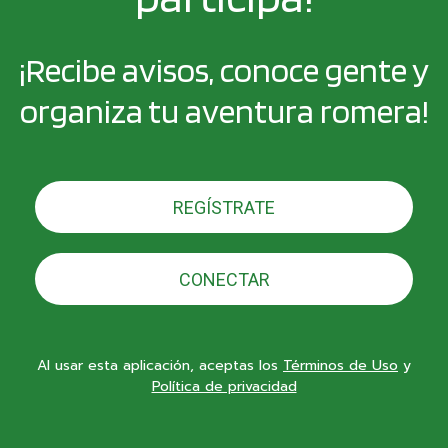
¡Recibe avisos, conoce gente y
organiza tu aventura romera!
REGÍSTRATE
CONECTAR
Al usar esta aplicación, aceptas los
Términos de Uso
y
Política de privacidad