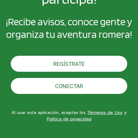
¡Recibe avisos, conoce gente y
organiza tu aventura romera!
REGÍSTRATE
CONECTAR
Al usar esta aplicación, aceptas los
Términos de Uso
y
Política de privacidad