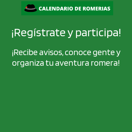
¡Regístrate y participa!
¡Recibe avisos, conoce gente y
organiza tu aventura romera!