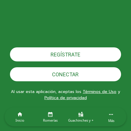
REGÍSTRATE
CONECTAR
Al usar esta aplicación, aceptas los
Términos de Uso
y
Política de privacidad
Inicio
Romerías
Guachinches y +
Más