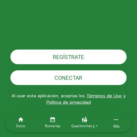
REGÍSTRATE
CONECTAR
Al usar esta aplicación, aceptas los
Términos de Uso
y
Política de privacidad
Inicio
Romerías
Guachinches y +
Más