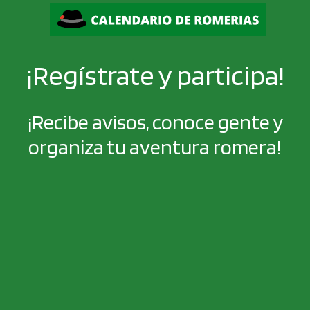
¡Regístrate y participa!
¡Recibe avisos, conoce gente y
organiza tu aventura romera!