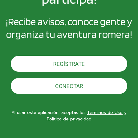
¡Recibe avisos, conoce gente y
organiza tu aventura romera!
REGÍSTRATE
CONECTAR
Al usar esta aplicación, aceptas los
Términos de Uso
y
Política de privacidad