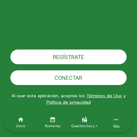
REGÍSTRATE
CONECTAR
Al usar esta aplicación, aceptas los
Términos de Uso
y
Política de privacidad
Inicio
Romerías
Guachinches y +
Más