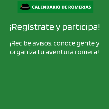
¡Regístrate y participa!
¡Recibe avisos, conoce gente y
organiza tu aventura romera!