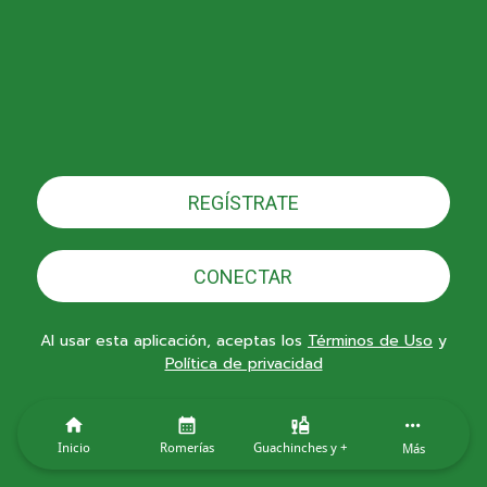
REGÍSTRATE
CONECTAR
Al usar esta aplicación, aceptas los
Términos de Uso
y
Política de privacidad
Inicio
Romerías
Guachinches y +
Más