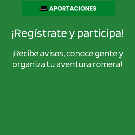
¡Regístrate y participa!
¡Recibe avisos, conoce gente y
organiza tu aventura romera!