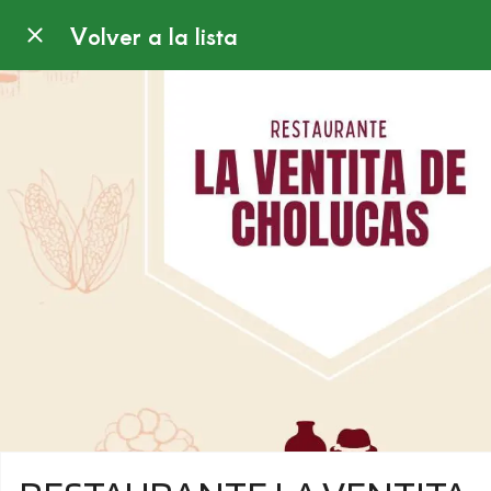
Volver a la lista