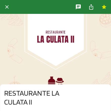
RESTAURANTE LA
CULATA II