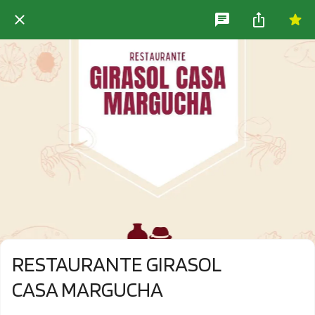
RESTAURANTE GIRASOL
CASA MARGUCHA