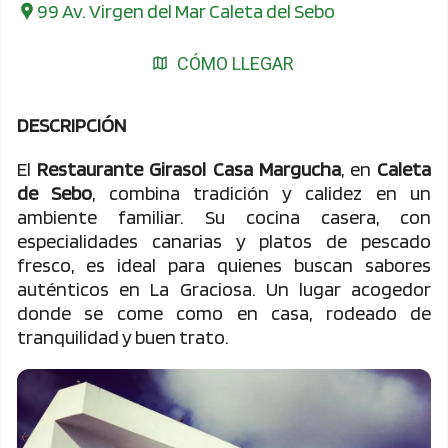
99 Av. Virgen del Mar Caleta del Sebo
CÓMO LLEGAR
DESCRIPCIÓN
El
Restaurante Girasol Casa Margucha
, en
Caleta
de Sebo
, combina tradición y calidez en un
ambiente familiar. Su cocina casera, con
especialidades canarias y platos de pescado
fresco, es ideal para quienes buscan sabores
auténticos en La Graciosa. Un lugar acogedor
donde se come como en casa, rodeado de
tranquilidad y buen trato.