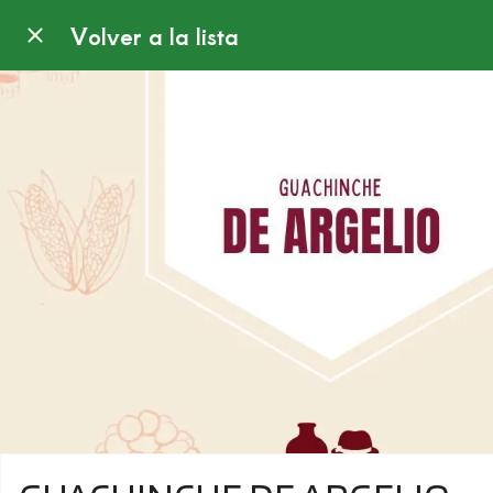
Volver a la lista