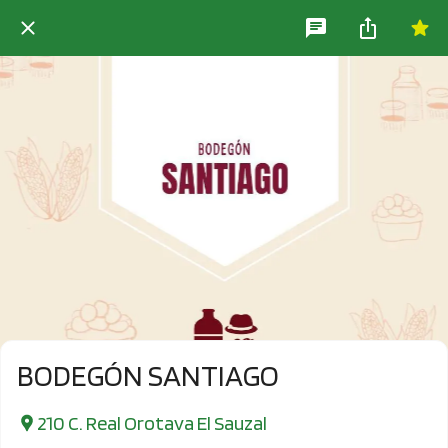
BODEGÓN SANTIAGO
210 C. Real Orotava El Sauzal