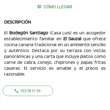
CÓMO LLEGAR
DESCRIPCIÓN
El
Bodegón Santiago
(Casa Luis) es un acogedor
establecimiento familiar en
El Sauzal
que ofrece
cocina canaria tradicional en un ambiente sencillo
y auténtico. Destaca por su terraza con vistas
panorámicas y una carta que incluye platos como
carne de cabra, conejo, chipirones y papas fritas
caseras. El servicio es amable y el precio es
razonable.
922 58 51 49