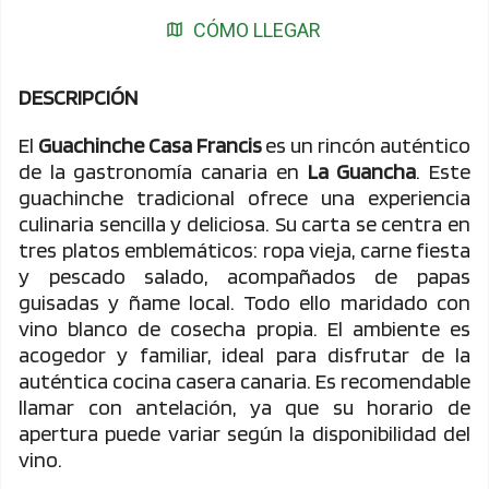
CÓMO LLEGAR
DESCRIPCIÓN
El
Guachinche Casa Francis
es un rincón auténtico
de la gastronomía canaria en
La Guancha
. Este
guachinche tradicional ofrece una experiencia
culinaria sencilla y deliciosa. Su carta se centra en
tres platos emblemáticos: ropa vieja, carne fiesta
y pescado salado, acompañados de papas
guisadas y ñame local. Todo ello maridado con
vino blanco de cosecha propia. El ambiente es
acogedor y familiar, ideal para disfrutar de la
auténtica cocina casera canaria. Es recomendable
llamar con antelación, ya que su horario de
apertura puede variar según la disponibilidad del
vino.