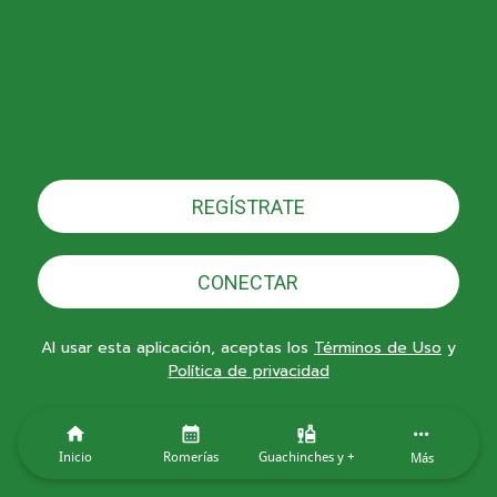
REGÍSTRATE
CONECTAR
Al usar esta aplicación, aceptas los
Términos de Uso
y
Política de privacidad
Inicio
Romerías
Guachinches y +
Más