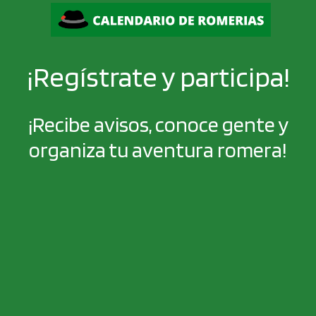
¡Regístrate y participa!
¡Recibe avisos, conoce gente y
organiza tu aventura romera!