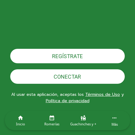
REGÍSTRATE
CONECTAR
Al usar esta aplicación, aceptas los
Términos de Uso
y
Política de privacidad
Inicio
Romerías
Guachinches y +
Más