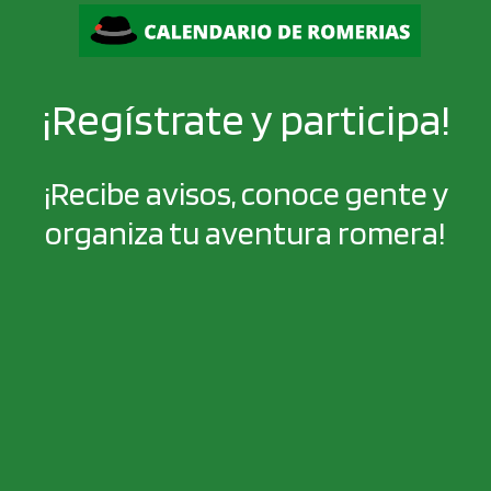
¡Regístrate y participa!
¡Recibe avisos, conoce gente y
organiza tu aventura romera!