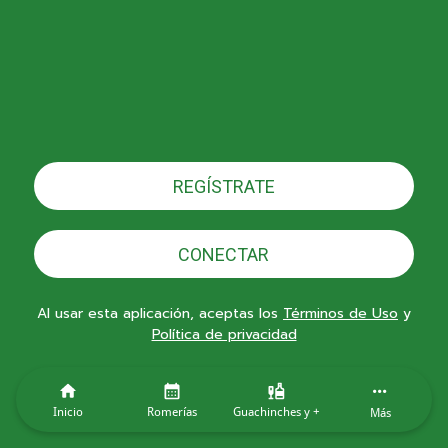
REGÍSTRATE
CONECTAR
Al usar esta aplicación, aceptas los
Términos de Uso
y
Política de privacidad
Inicio
Romerías
Guachinches y +
Más