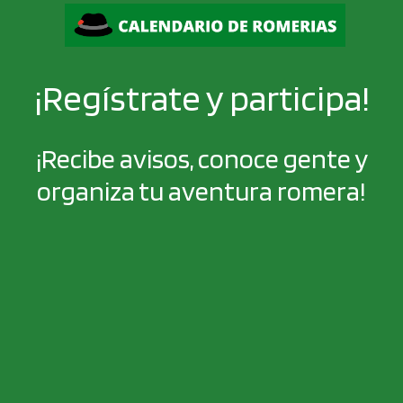
¡Regístrate y participa!
¡Recibe avisos, conoce gente y
organiza tu aventura romera!