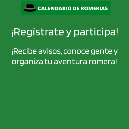
¡Regístrate y participa!
¡Recibe avisos, conoce gente y
organiza tu aventura romera!