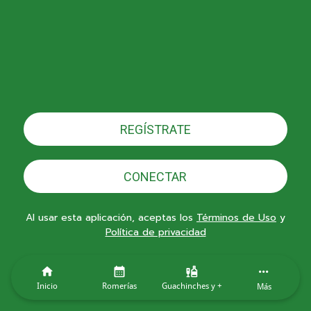
REGÍSTRATE
CONECTAR
Al usar esta aplicación, aceptas los
Términos de Uso
y
Política de privacidad
Inicio
Romerías
Guachinches y +
Más