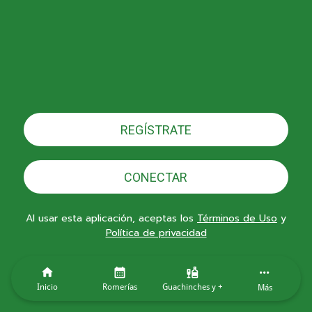
REGÍSTRATE
CONECTAR
Al usar esta aplicación, aceptas los
Términos de Uso
y
Política de privacidad
Inicio
Romerías
Guachinches y +
Más