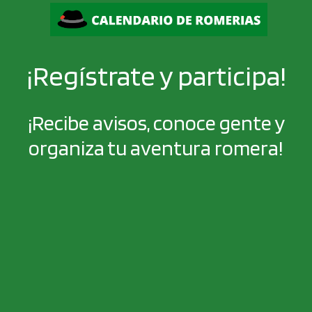
¡Regístrate y participa!
¡Recibe avisos, conoce gente y
organiza tu aventura romera!