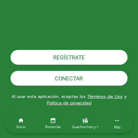
REGÍSTRATE
CONECTAR
Al usar esta aplicación, aceptas los
Términos de Uso
y
Política de privacidad
Inicio
Romerías
Guachinches y +
Más