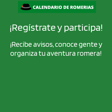
¡Regístrate y participa!
¡Recibe avisos, conoce gente y
organiza tu aventura romera!