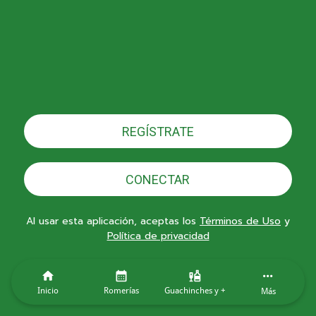
REGÍSTRATE
CONECTAR
Al usar esta aplicación, aceptas los
Términos de Uso
y
Política de privacidad
Inicio
Romerías
Guachinches y +
Más