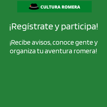
¡Regístrate y participa!
¡Recibe avisos, conoce gente y
organiza tu aventura romera!