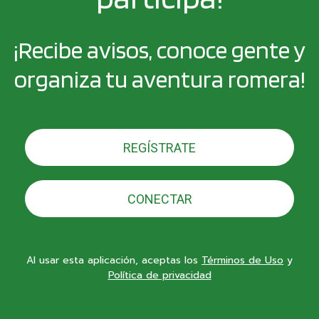
¡Recibe avisos, conoce gente y
organiza tu aventura romera!
REGÍSTRATE
CONECTAR
Al usar esta aplicación, aceptas los
Términos de Uso
y
Política de privacidad